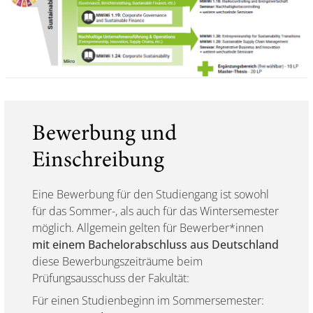
Bewerbung und
Einschreibung
Eine Bewerbung für den Studiengang ist sowohl
für das Sommer-, als auch für das Wintersemester
möglich. Allgemein gelten für Bewerber*innen
mit einem Bachelorabschluss aus Deutschland
diese Bewerbungszeiträume beim
Prüfungsausschuss der Fakultät:
Für einen Studienbeginn im Sommersemester: