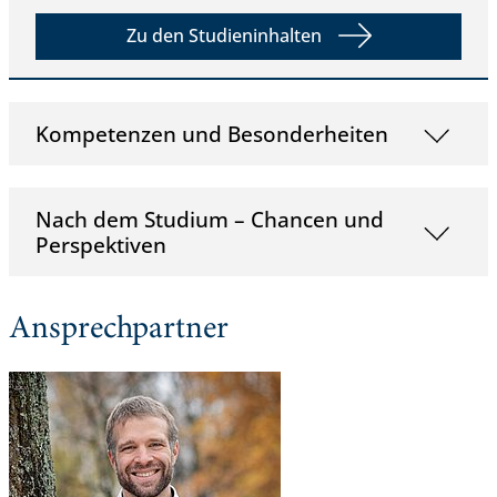
Zu den Studieninhalten
Kompetenzen und Besonderheiten
Nach dem Studium – Chancen und
Perspektiven
Ansprechpartner