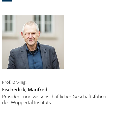
Prof. Dr.-Ing.
Fischedick
, Manfred
Präsident und wissenschaftlicher Geschäftsführer
des Wuppertal Instituts