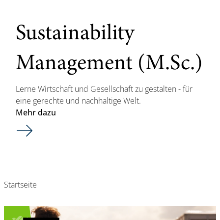
Sustainability
Management (M.Sc.)
Lerne Wirtschaft und Gesellschaft zu gestalten - für
eine gerechte und nachhaltige Welt.
Mehr dazu
Startseite