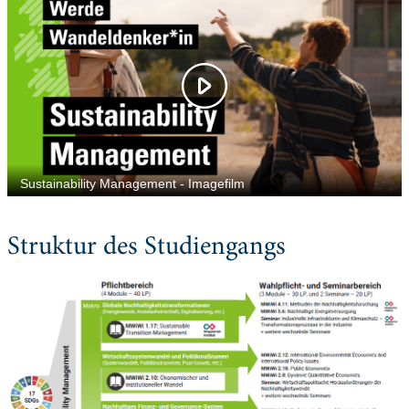
Struktur des Studiengangs