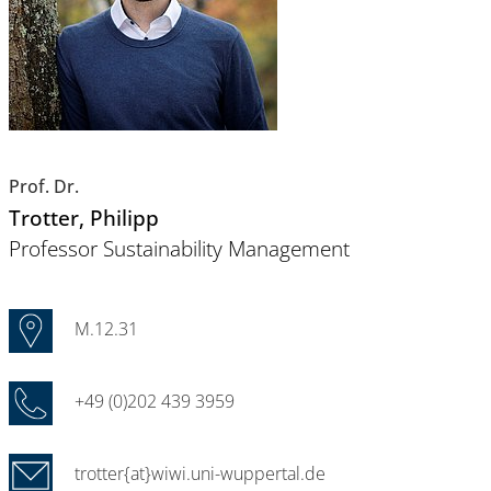
Prof. Dr.
Trotter
, Philipp
Professor Sustainability Management
M.12.31
+49 (0)202 439 3959
trotter{at}wiwi.uni-wuppertal.de