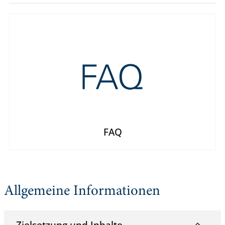
FAQ
Allgemeine Informationen
Zielsetzung und Inhalte