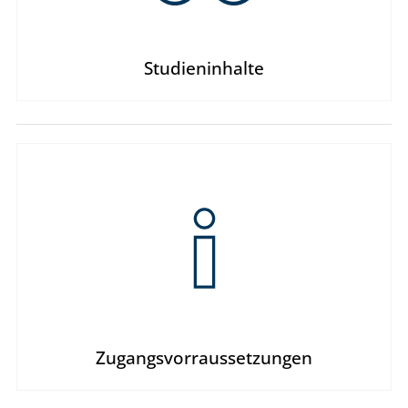
Studieninhalte
Zugangsvorraussetzungen