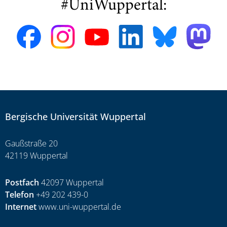
#UniWuppertal:
Bergische Universität Wuppertal
Gaußstraße 20
42119 Wuppertal
Postfach
42097 Wuppertal
Telefon
+49 202 439-0
Internet
www.uni-wuppertal.de