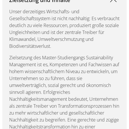
Unser derzeitiges Wirtschafts- und
Gesellschaftssystem ist nicht nachhaltig: Es verbraucht
deutlich zu viele Ressourcen, produziert große soziale
Ungleichheiten und ist der zentrale Treiber für
Klimawandel, Umweltverschmutzung und
Biodiversitätsverlust.
Zielsetzung des Master-Studiengangs Sustainability
Management ist es, Kompetenzen und Fachwissen auf
hohem wissenschaftlichem Niveau zu entwickeln, um
Unternehmen so zu führen, dass sie
umweltverträglich, sozial gerecht und ökonomisch
sinnvoll agieren. Erfolgreiches
Nachhaltigkeitsmanagement bedeutet, Unternehmen
als zentrale Treiber von Transformationsprozessen hin
zu mehr wirtschaftlicher und gesellschaftlicher
Nachhaltigkeit zu begreifen. Eine gerechte und zügige
Nachhaltigkeitstransformation hin zu einer