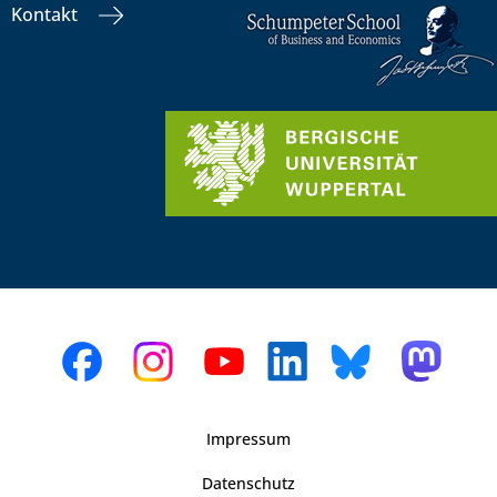
Kontakt
Impressum
Datenschutz