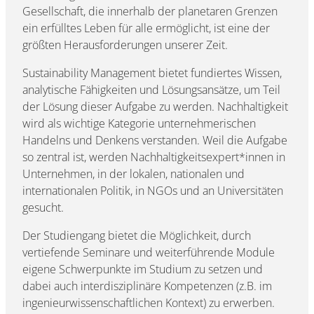
Gesellschaft, die innerhalb der planetaren Grenzen
ein erfülltes Leben für alle ermöglicht, ist eine der
größten Herausforderungen unserer Zeit.
Sustainability Management bietet fundiertes Wissen,
analytische Fähigkeiten und Lösungsansätze, um Teil
der Lösung dieser Aufgabe zu werden. Nachhaltigkeit
wird als wichtige Kategorie unternehmerischen
Handelns und Denkens verstanden. Weil die Aufgabe
so zentral ist, werden Nachhaltigkeitsexpert*innen in
Unternehmen, in der lokalen, nationalen und
internationalen Politik, in NGOs und an Universitäten
gesucht.
Der Studiengang bietet die Möglichkeit, durch
vertiefende Seminare und weiterführende Module
eigene Schwerpunkte im Studium zu setzen und
dabei auch interdisziplinäre Kompetenzen (z.B. im
ingenieurwissenschaftlichen Kontext) zu erwerben.