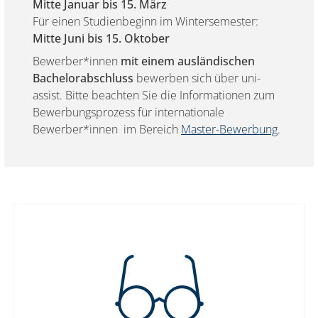
Mitte Januar bis 15. März
Für einen Studienbeginn im Wintersemester:
Mitte Juni bis 15. Oktober
Bewerber*innen
mit einem ausländischen
Bachelorabschluss
bewerben sich über uni-
assist. Bitte beachten Sie die Informationen zum
Bewerbungsprozess für internationale
Bewerber*innen im Bereich
Master-Bewerbung
.