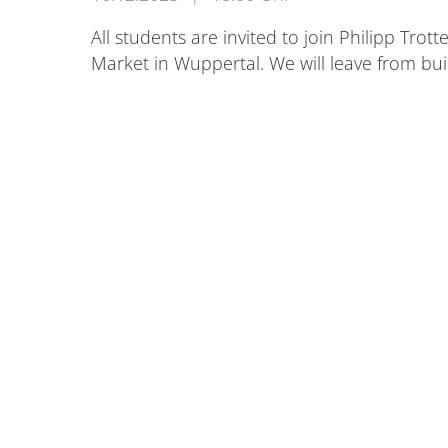
All students are invited to join Philipp Tro
Market in Wuppertal. We will leave from bu